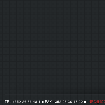
TÉL +352 26 36 48 1 ■ FAX +352 26 36 48 20 ■
INFO@IC