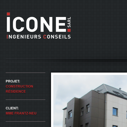
PROJET:
CONSTRUCTION
RÉSIDENCE
CLIENT:
MME FRANTZ-NEU